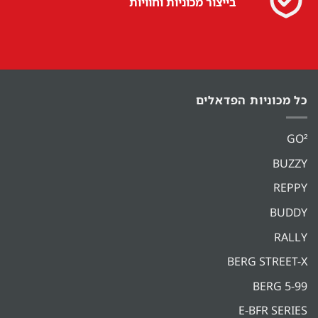
בייצור מכוניות וחוויות
כל מכוניות הפדאלים
GO²
BUZZY
REPPY
BUDDY
RALLY
BERG STREET-X
BERG 5-99
E-BFR SERIES