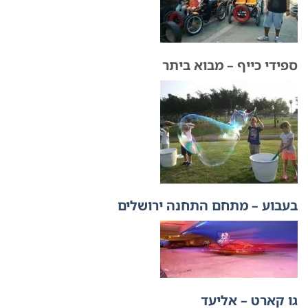
ספידי כייף – מבוא ביתר
בעבוע – מתחם התחנה ירושלים
גו קארט – אליעד