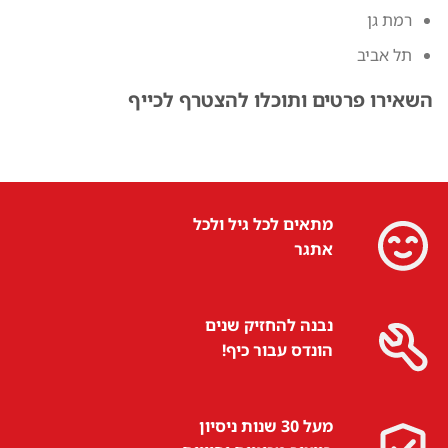
רמת גן
תל אביב
השאירו פרטים ותוכלו להצטרף לכייף
מתאים לכל גיל ולכל
אתגר
נבנה להחזיק שנים
הונדס עבור כיף!
מעל 30 שנות ניסיון