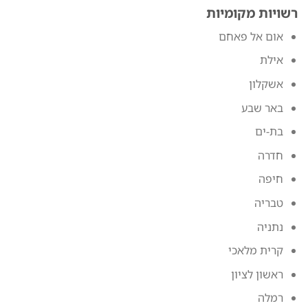
רשויות מקומיות
אום אל פאחם
אילת
אשקלון
באר שבע
בת-ים
חדרה
חיפה
טבריה
נתניה
קרית מלאכי
ראשון לציון
רמלה