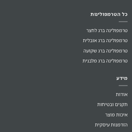
כל הטרמפולינות
טרמפולינה ברג לחצר
טרמפולינה ברג אובלית
טרמפולינה ברג שקועה
טרמפולינה ברג מלבנית
מידע
אודות
תקנים ובטיחות
איכות מוצר
הזדמנות עיסקית