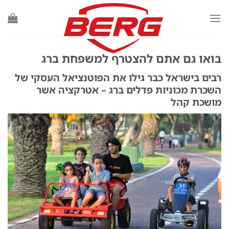
Ski
t
conten
בואו גם אתם להצטרף למשפחת ברג
רבים בישראל כבר גילו את הפוטנציאל העסקי של
השכרת מכוניות פדלים ברג – אטרקציה אשר
מושכת קהל