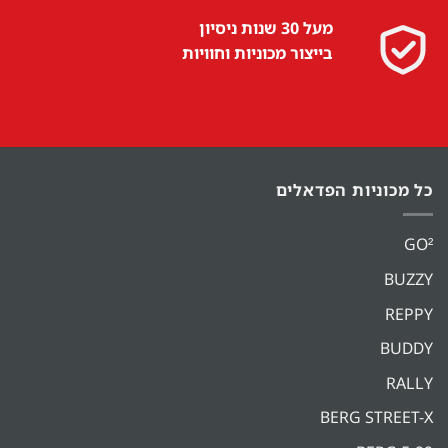
מעל 30 שנות ניסיון
בייצור מכוניות וחוויות
כל מכוניות הפדאלים
GO²
BUZZY
REPPY
BUDDY
RALLY
BERG STREET-X