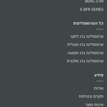
BERG 5-99
E-BFR SERIES
כל הטרמפולינות
טרמפולינה ברג לחצר
טרמפולינה ברג אובלית
טרמפולינה ברג שקועה
טרמפולינה ברג מלבנית
מידע
אודות
תקנים ובטיחות
איכות מוצר