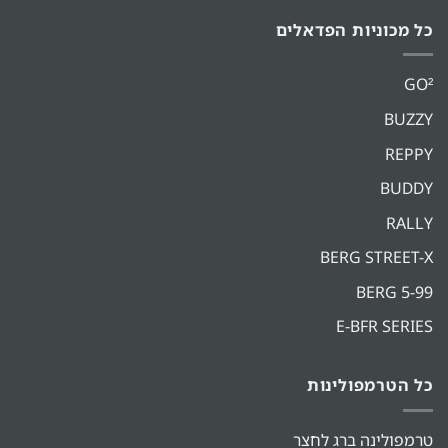
כל מכוניות הפדאלים
GO²
BUZZY
REPPY
BUDDY
RALLY
BERG STREET-X
BERG 5-99
E-BFR SERIES
כל הטרמפולינות
טרמפולינה ברג לחצר