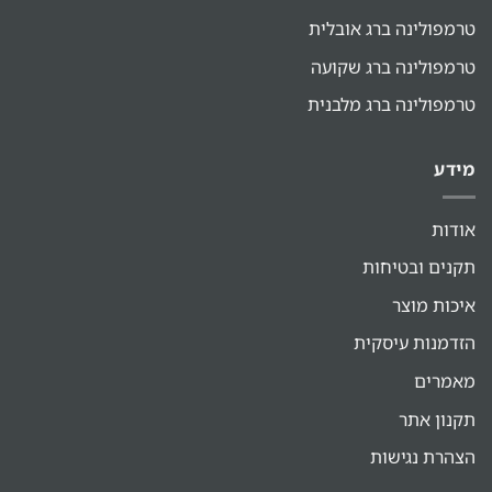
טרמפולינה ברג אובלית
טרמפולינה ברג שקועה
טרמפולינה ברג מלבנית
מידע
אודות
תקנים ובטיחות
איכות מוצר
הזדמנות עיסקית
מאמרים
תקנון אתר
הצהרת נגישות