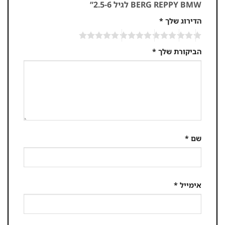
BERG REPPY BMW לגיל 2.5-6”
הדירוג שלך
*
הביקורת שלך
*
שם
*
אימייל
*