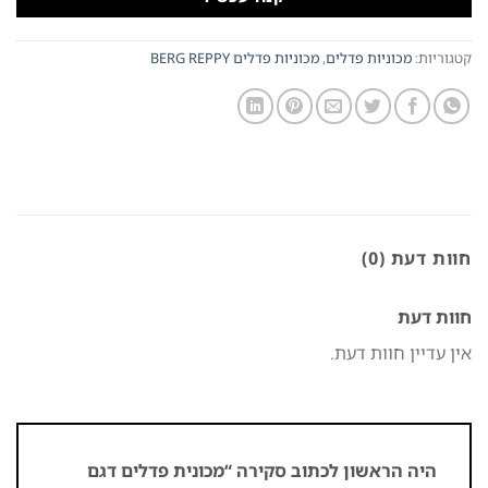
קטגוריות:
מכוניות פדלים
,
מכוניות פדלים BERG REPPY
חוות דעת (0)
חוות דעת
אין עדיין חוות דעת.
היה הראשון לכתוב סקירה “מכונית פדלים דגם