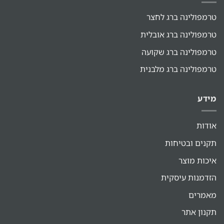
טרמפולינה ברג לחצר
טרמפולינה ברג אובלית
טרמפולינה ברג שקועה
טרמפולינה ברג מלבנית
מידע
אודות
תקנים ובטיחות
איכות מוצר
הזדמנות עיסקית
מאמרים
תקנון אתר