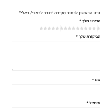
היה הראשון לכתוב סקירה “נגרר לבאדי/ ראלי”
הדירוג שלך
*
הביקורת שלך
*
שם
*
אימייל
*