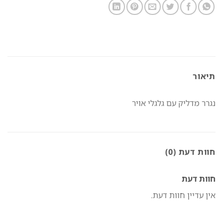
תיאור
נגרר מדליק עם גלגלי אויר
חוות דעת (0)
חוות דעת
אין עדיין חוות דעת.