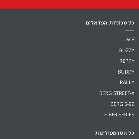
כל מכוניות הפדאלים
GO²
BUZZY
REPPY
BUDDY
RALLY
BERG STREET-X
BERG 5-99
E-BFR SERIES
כל הטרמפולינות