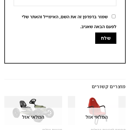
שמור בדפדפן זה את השם, האימייל והאתר שלי
לפעם הבאה שאגיב.
מוצרים קשורים
המלאי אזל
המלאי אזל
תוספות למכוניות פדאלים
מכוניות פדלים