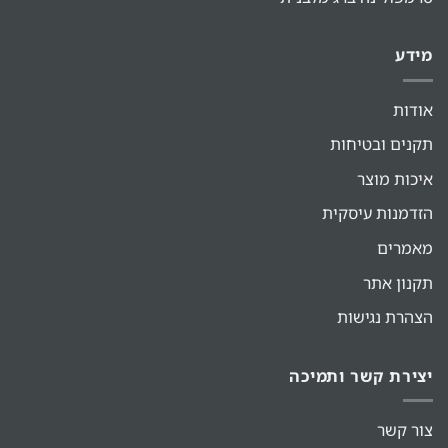
מידע
אודות
תקנים ובטיחות
איכות מוצר
הזדמנות עיסקית
מאמרים
תקנון אתר
הצהרת נגישות
יצירת קשר ותמיכה
צור קשר