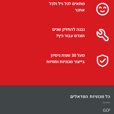
מתאים לכל גיל ולכל
אתגר
נבנה להחזיק שנים
הונדס עבור כיף!
מעל 30 שנות ניסיון
בייצור מכוניות וחוויות
כל מכוניות הפדאלים
GO²