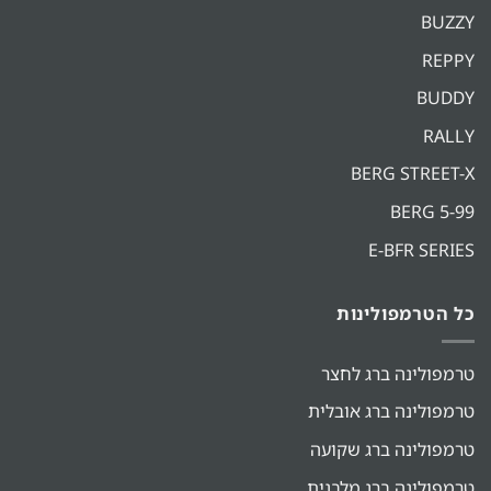
BUZZY
REPPY
BUDDY
RALLY
BERG STREET-X
BERG 5-99
E-BFR SERIES
כל הטרמפולינות
טרמפולינה ברג לחצר
טרמפולינה ברג אובלית
טרמפולינה ברג שקועה
טרמפולינה ברג מלבנית