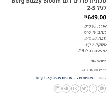
מכונית פדלים דגם Berg Buzzy Bloom
לגיל 2-5
649.00
₪
אורך
: 83
ס״מ
רוחב
: 49
ס״מ
גובה
: 50
ס״מ
משקל
: 7
ק״ג
מתאים לגיל: 2-5
המלאי אזל
מק"ט:
24.30.02.00
קטגוריות:
מכוניות פדלים
,
מכוניות פדלים Berg Buzzy