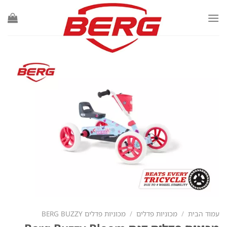
Ski
t
conten
עמוד הבית
/
מכוניות פדלים
/
מכוניות פדלים BERG BUZZY