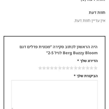
חוות דעת
אין עדיין חוות דעת.
היה הראשון לכתוב סקירה “מכונית פדלים דגם
Berg Buzzy Bloom לגיל 2-5”
הדירוג שלך
*
הביקורת שלך
*