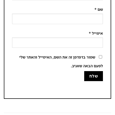
שם
*
אימייל
*
שמור בדפדפן זה את השם, האימייל והאתר שלי
לפעם הבאה שאגיב.