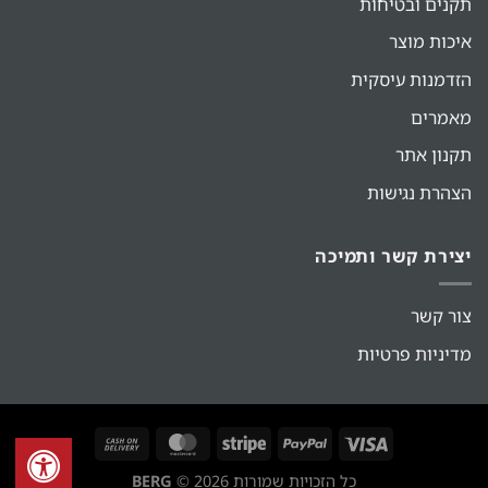
תקנים ובטיחות
איכות מוצר
הזדמנות עיסקית
מאמרים
תקנון אתר
הצהרת נגישות
יצירת קשר ותמיכה
צור קשר
מדיניות פרטיות
כל הזכויות שמורות 2026 ©
BERG