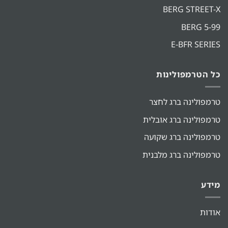
BERG STREET-X
BERG 5-99
E-BFR SERIES
כל הטרמפולינות
טרמפולינה ברג לחצר
טרמפולינה ברג אובלית
טרמפולינה ברג שקועה
טרמפולינה ברג מלבנית
מידע
אודות