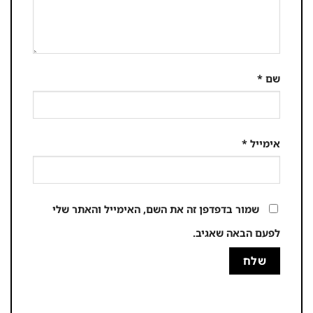
שם
*
אימייל
*
שמור בדפדפן זה את השם, האימייל והאתר שלי
לפעם הבאה שאגיב.