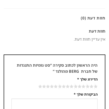
חוות דעת (0)
חוות דעת
אין עדיין חוות דעת.
היה הראשון לכתוב סקירה “סט גומיות התנגדות
של חברת BERG מהולנד ”
הדירוג שלך
*
הביקורת שלך
*