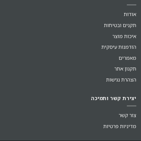
אודות
תקנים ובטיחות
איכות מוצר
הזדמנות עיסקית
מאמרים
תקנון אתר
הצהרת נגישות
יצירת קשר ותמיכה
צור קשר
מדיניות פרטיות