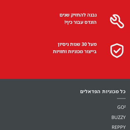
נבנה להחזיק שנים
הונדס עבור כיף!
מעל 30 שנות ניסיון
בייצור מכוניות וחוויות
כל מכוניות הפדאלים
GO²
BUZZY
REPPY