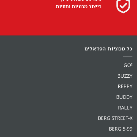
בייצור מכוניות וחוויות
כל מכוניות הפדאלים
GO²
BUZZY
REPPY
BUDDY
RALLY
BERG STREET-X
BERG 5-99