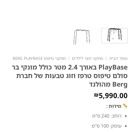
עמוד הבית
/
מתקני חצר לילדים
/
מתקני טיפוס BERG PLAYBASE
PlayBase באורך 2.4 מטר כולל מונקי בר
סולם טיפוס טרפז וזוג טבעות של חברת
Berg מהולנד
5,990.00
₪
מידות :
רוחב: 240 ס"מ
עומק: 100 ס"מ