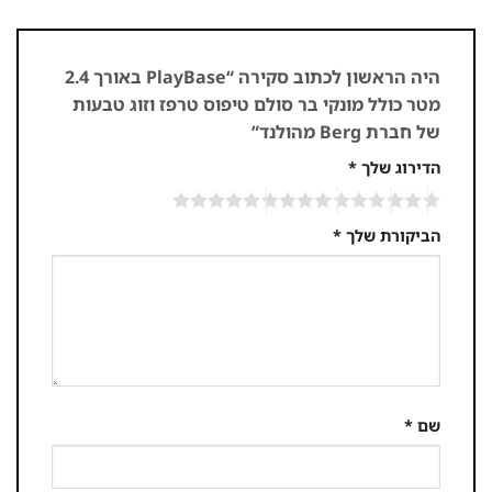
היה הראשון לכתוב סקירה “PlayBase באורך 2.4
מטר כולל מונקי בר סולם טיפוס טרפז וזוג טבעות
של חברת Berg מהולנד”
הדירוג שלך
*
הביקורת שלך
*
שם
*