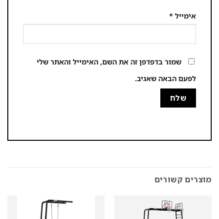
אימייל
*
שמור בדפדפן זה את השם, האימייל והאתר שלי
לפעם הבאה שאגיב.
מוצרים קשורים