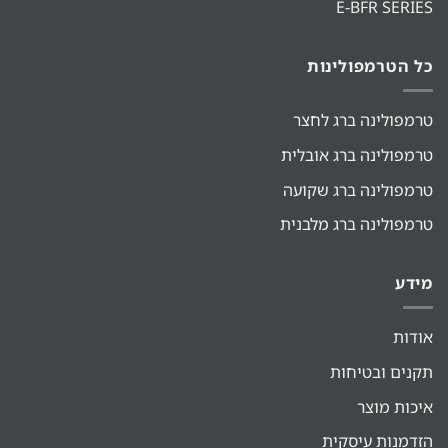
E-BFR SERIES
כל הטרמפולינות
טרמפולינה ברג לחצר
טרמפולינה ברג אובלית
טרמפולינה ברג שקועה
טרמפולינה ברג מלבנית
מידע
אודות
תקנים ובטיחות
איכות מוצר
הזדמנות עיסקית